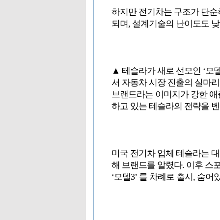
하지만 전기차는 구조가 단순
되며, 설계기술의 난이도도 낮
▲ 테슬라가 새로 선모인 ‘모
서 자동차 시장 진출의 실마리
브랜드라는 이미지가 강한 애
하고 있는 테슬라의 전략을 
미국 전기차 업체 테슬라는 대당
해 브랜드를 알렸다. 이후 스
‘모델3’ 를 차례로 출시, 숨