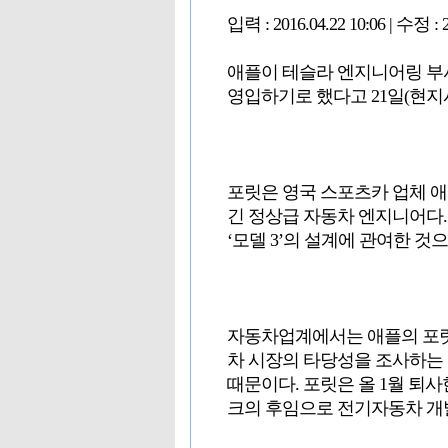
입력 : 2016.04.22 10:06 | 수정 : 2
애플이 테슬라 엔지니어링 부사
영입하기로 했다고 21일(현지
포릿은 영국 스포츠카 업체 애
긴 정상급 자동차 엔지니어다. 
‘모델 3’의 설계에 관여한 것
자동차업계에서는 애플의 포릿
차 시장의 타당성을 조사하는 
때문이다. 포릿은 올 1월 퇴
크의 후임으로 전기자동차 개