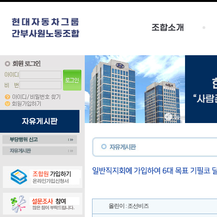
올린이 : 조선비즈