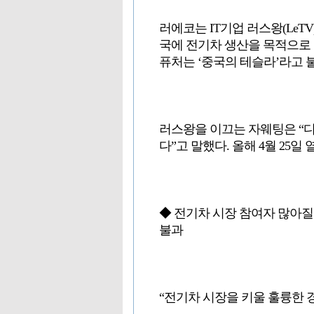
러에코는 IT기업 러스왕(LeT
국에 전기차 생산을 목적으로 
퓨처는 ‘중국의 테슬라’라고 
러스왕을 이끄는 자웨팅은 “
다”고 말했다. 올해 4월 2
◆ 전기차 시장 참여자 많아질수
불과
“전기차 시장을 키울 훌륭한 