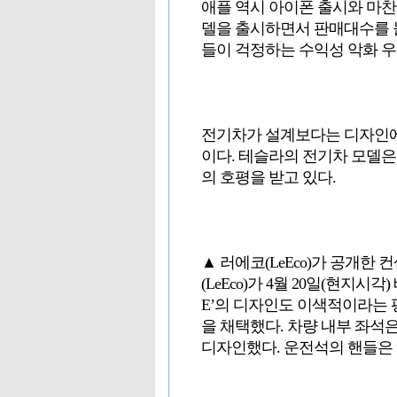
애플 역시 아이폰 출시와 마찬
델을 출시하면서 판매대수를 늘
들이 걱정하는 수익성 악화 우
전기차가 설계보다는 디자인에
이다. 테슬라의 전기차 모델
의 호평을 받고 있다.
▲ 러에코(LeEco)가 공개한 컨
(LeEco)가 4월 20일(현지
E’의 디자인도 이색적이라는
을 채택했다. 차량 내부 좌
디자인했다. 운전석의 핸들은 