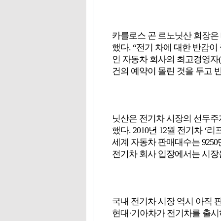
카를로스 곤 르노닛산 회장은 
했다. “전기 차에 대한 반감
인 자동차 회사의 최고경영자(C
건의 예약이 몰린 것을 두고 
닛산은 전기차 시장의 선두주
했다. 2010년 12월 전기차 ‘
세계 자동차 판매대수는 925
전기차 회사 입장에서는 시장을 
국내 전기차 시장 역시 아직
현대·기아차가 전기차를 출시하