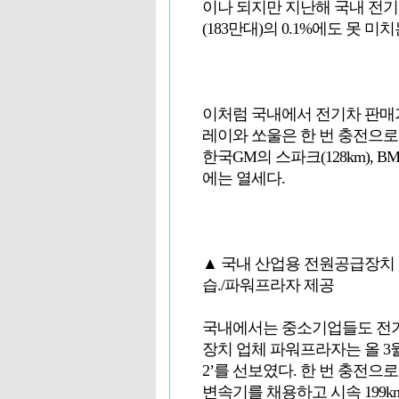
이나 되지만 지난해 국내 전기
(183만대)의 0.1%에도 못 미
이처럼 국내에서 전기차 판매
레이와 쏘울은 한 번 충전으로 각각 
한국GM의 스파크(128km), BM
에는 열세다.
▲ 국내 산업용 전원공급장치
습./파워프라자 제공
국내에서는 중소기업들도 전기
장치 업체 파워프라자는 올 3
2’를 선보였다. 한 번 충전으로
변속기를 채용하고 시속 199km