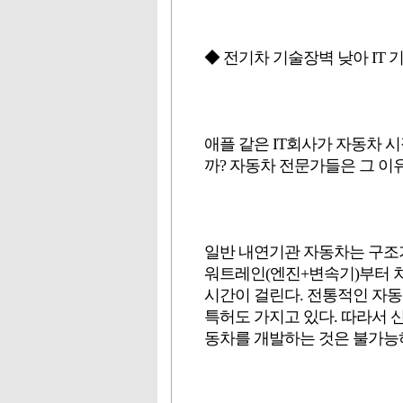
◆ 전기차 기술장벽 낮아 IT 
애플 같은 IT회사가 자동차 
까? 자동차 전문가들은 그 이
일반 내연기관 자동차는 구조가
워트레인(엔진+변속기)부터 
시간이 걸린다. 전통적인 자동차
특허도 가지고 있다. 따라서 
동차를 개발하는 것은 불가능