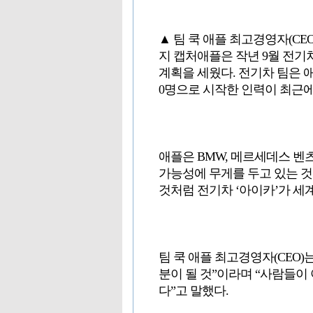
▲ 팀 쿡 애플 최고경영자(CE
지 캡처애플은 작년 9월 전기차
계획을 세웠다. 전기차 팀은 애플
0명으로 시작한 인력이 최근에
애플은 BMW, 메르세데스 벤
가능성에 무게를 두고 있는 것
것처럼 전기차 ‘아이카’가 세
팀 쿡 애플 최고경영자(CEO)
분이 될 것”이라며 “사람들
다”고 말했다.