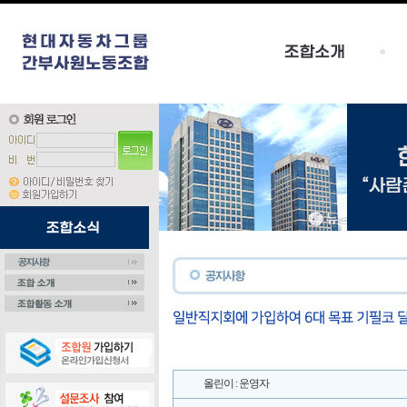
올린이 : 운영자