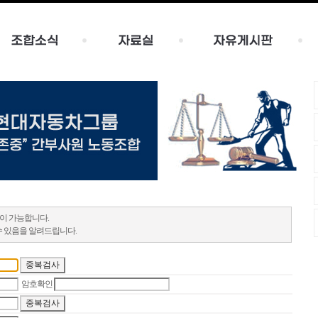
이 가능합니다.
수 있음을 알려드립니다.
암호확인