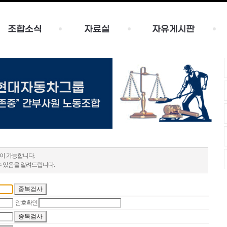
이 가능합니다.
수 있음을 알려드립니다.
암호확인